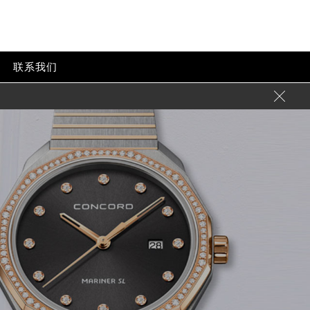
联系我们
