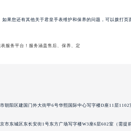
经街交汇处君皇售后服务中心（需提前预约）
后服务中心（需提前预约）
。如果您还有其他关于君皇手表维护和保养的问题，可以拨打页面
君皇售后服务中心（需提前预约）
服务中心（需提前预约）
服务中心（需提前预约）
服务中心（需提前预约）
服务中心（需提前预约）
服务中心（需提前预约）
服务中心（需提前预约）
后服务中心（需提前预约）
后服务中心（需提前预约）
后服务中心（需提前预约）
后服务中心（需提前预约）
市朝阳区建国门外大街甲6号华熙国际中心写字楼D座11层1102
售后服务中心（需提前预约）
服务中心（需提前预约）
京市东城区东长安街1号东方广场写字楼W3座6层602室（需提
街交叉口君皇售后服务中心（需提前预约）