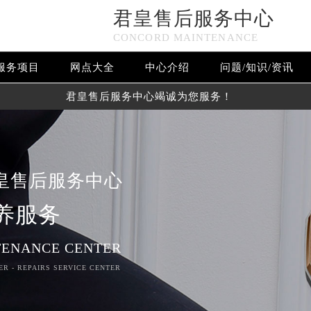
君皇售后服务中心
CONCORD MAINTENANCE
服务项目
网点大全
中心介绍
问题/知识/资讯
君皇售后服务中心竭诚为您服务！
皇售后服务中心
养服务
ENANCE CENTER
R - REPAIRS SERVICE CENTER