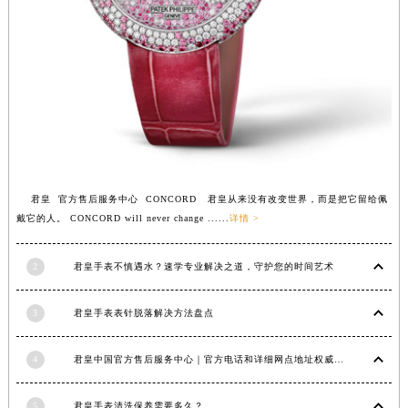
安徽省亳州市谯城区魏武大道君皇售后服务中心（需提前预约）
安徽省池州市贵池区长江路君皇售后服务中心（需提前预约）
安徽省滁州市琅琊区南谯北路君皇售后服务中心（需提前预约）
安徽省阜阳市颍州区颍州北路君皇售后服务中心（需提前预约）
安徽省淮北市相山区淮海路君皇售后服务中心（需提前预约）
安徽省淮南市田家庵区国庆中路君皇售后服务中心（需提前预约）
安徽省黄山市屯溪区黄山西路君皇售后服务中心（需提前预约）
安徽省六安市金安区解放中路君皇售后服务中心（需提前预约）
君皇 官方售后服务中心 CONCORD 君皇从来没有改变世界，而是把它留给佩
戴它的人。 CONCORD will never change ......
详情 >
安徽省马鞍山市雨山区湖南西路君皇售后服务中心（需提前预约）
安徽省宿州市埇桥区人民中路君皇售后服务中心（需提前预约）
2
君皇手表不慎遇水？速学专业解决之道，守护您的时间艺术
安徽省铜陵市铜官区石城大道君皇售后服务中心（需提前预约）
安徽省芜湖市镜湖区中山路步行街君皇售后服务中心（需提前预约）
3
君皇手表表针脱落解决方法盘点
安徽省宣城市宣州区叠嶂西路君皇售后服务中心（需提前预约）
福建省龙岩市新罗区九一南路君皇售后服务中心（需提前预约）
4
君皇中国官方售后服务中心｜官方电话和详细网点地址权威信息公示（2026年7月最新）
福建省南平市建阳区人民西路君皇售后服务中心（需提前预约）
福建省宁德市蕉城区天湖东路君皇售后服务中心（需提前预约）
5
君皇手表清洗保养需要多久？