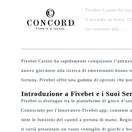
盐城市盐都区世纪大道5号盐城金融城写
Fivebet Casino ha rap
泰州市海陵区永定东路399号置地商
d’azzardo in Italia. 
宁波市江北区大闸南路500号来福士广
un veterano alla …
杭州市上城区钱江路1366号华润大厦
金华市金东区东市南街777号金华万达
绍兴市越城区胜利东路379号世茂天
嘉兴市南湖区广益路705号嘉兴世界贸
Fivebet Casino ha rapidamente conquistato l’attenzio
南昌市红谷滩新区红谷中大道998号
nuovo giocatore alla ricerca di emozionanti bonus o 
济南市历下区经十路11111号华润中
fortuna, Fivebet offre una gamma di opzioni che pot
广州市天河区天河路230号万菱汇国
广州市越秀区环市东路371-375号
Introduzione a Fivebet e i Suoi Ser
深圳市罗湖区深南东路5001号华润大
Fivebet si distingue tra le piattaforme di gioco d’az
惠州市惠城区江北文昌一路7号华贸大
Conosciuto per l’innovativo Fivebet app, consente 
厦门市思明区湖滨东路95号华润大厦写
tutte le funzioni del casinò a portata di mano. Regis
福州市鼓楼区五四路128-1号恒力城
ti verrà presentato un vasto ventaglio di giochi e bo
成都市锦江区人民东路6号SAC东原中