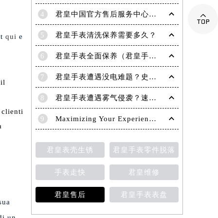
4
君皇中国官方售后服务中心｜官方电话和详细网点地址权威信息公示（2026年7月最新）

5
君皇手表清洗保养需要多久？
et
qui
e
6
君皇手表全面保养（君皇手表保养）
7
君皇手表遭遇没电难题？史上最全自助充电攻略在这里
il
8
君皇手表遭遇雾气侵袭？速效解决方法大揭秘
clienti
9
Maximizing Your Experience at Galactic Wins Casino
a
君皇表壳生锈
君皇手表零件脱落
手表走快
君皇维修
君皇售后
君皇手表表盘
 sua
di un