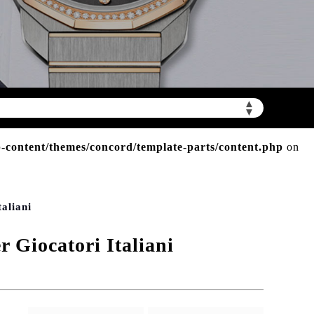
▲
▼
加拨“+86”）
ontent/themes/concord/template-parts/content.php
on
aliani
 Giocatori Italiani