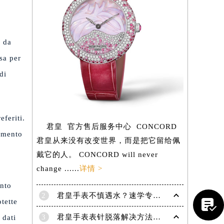
i da
sa per
di
eferiti.
君皇 官方售后服务中心 CONCORD
timento
君皇从来没有改变世界，而是把它留给佩
戴它的人。 CONCORD will never
change ......
详情 >
ento
提前预约）
2
君皇手表不慎遇水？速学专业解决之道，守护您的时间艺术

otette
3
君皇手表表针脱落解决方法盘点
 dati