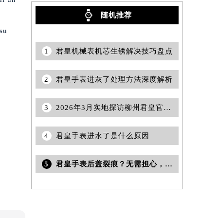
随机推荐
 su
1
君皇机械表机芯生锈解决技巧盘点
2
君皇手表进灰了处理方法深度解析
3
2026年3月实地探访柳州君皇官方售后维修服务中心
4
君皇手表进水了是什么原因
5
君皇手表后盖裂痕？无需担心，速学这几招轻松修复