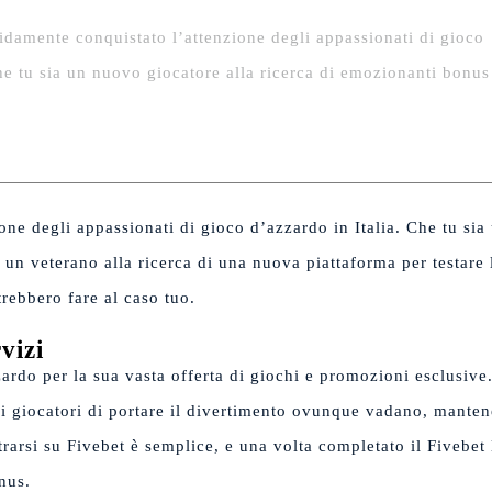
字楼1号楼16层1604室（需提前预约）
idamente conquistato l’attenzione degli appassionati di gioco
务中心东塔写字楼（华润万象城）17层1706室（需提前预约）
Che tu sia un nuovo giocatore alla ricerca di emozionanti bonus
场办公楼20层2009室（需提前预约）
写字楼A座5层503-5室（需提前预约）
广场写字楼4号楼22层2209室（需提前预约）
际中心写字楼8层805室（需提前预约）
易中心写字楼A座13层1304室（需提前预约）
ne degli appassionati di gioco d’azzardo in Italia. Che tu sia
绿地双子塔（中央广场）A1座办公楼14层07室（需提前预约）
un veterano alla ricerca di una nuova piattaforma per testare 
心写字楼（万象城）15层1508室（需提前预约）
rebbero fare al caso tuo.
际中心写字楼A塔7层704室（需提前预约）
世界贸易中心大厦南塔写字楼15层07室（需提前预约）
vizi
厦写字楼17层1701室（需提前预约）
zardo per la sua vasta offerta di giochi e promozioni esclusive
厦写字楼1座30层05室（需提前预约）
ai giocatori di portare il divertimento ovunque vadano, mante
字楼B座11层1104室（需提前预约）
trarsi su Fivebet è semplice, e una volta completato il Fivebet 
写字楼15层03室（需提前预约）
nus.
心写字楼24层2406B室（需提前预约）