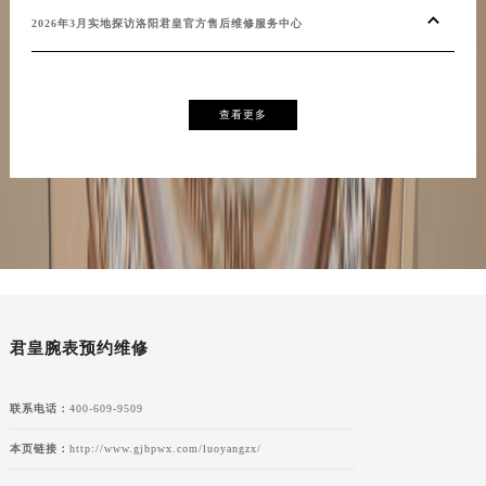
2026年3月实地探访洛阳君皇官方售后维修服务中心
查看更多
君皇腕表预约维修
联系电话：
400-609-9509
本页链接：
http://www.gjbpwx.com/luoyangzx/