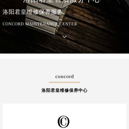
洛阳君皇维修保养服务
CONCORD MAINTENANCE CENTER
concord
洛阳君皇维修保养中心