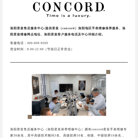
洛阳君皇售后服务中心:提供君皇（concord）洛阳地区手表维修保养服务、洛
阳君皇维修网点地址、洛阳君皇客户服务电话及中心详细介绍。
客服电话：400-609-9509
营业时间：8:00-22:00（节假日正常营业）
洛阳君皇售后服务中心（洛阳君皇保养维修中心）拥有concord君皇手表维修专
家30余名，其中高级技术顾问3名、高级技师10名，初级、中级技师10余名，