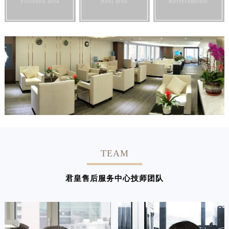
Polished area
Rest area
Refreshments
TEAM
君皇售后服务中心技师团队