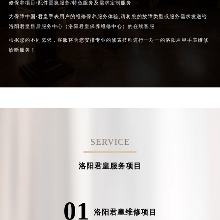
修保养项目/配件更换服务/特色服务及需求定制服务
为保障中国·君皇手表用户的维修保养服务体验,请将您的故障类型或服务需求发送给
洛阳君皇售后服务中心（洛阳君皇保养维修中心）的在线客服
根据您的不同需求，客服将为您安排专业的修表技师进行一对一的洛阳君皇手表维修
诊断服务！
SERVICE
洛阳君皇服务项目
01
洛阳君皇维修项目